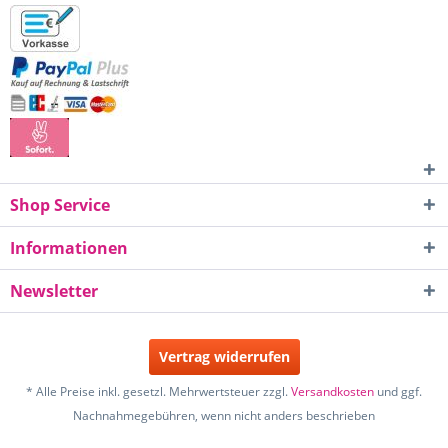
Shop Service
Informationen
Newsletter
Vertrag widerrufen
* Alle Preise inkl. gesetzl. Mehrwertsteuer zzgl.
Versandkosten
und ggf.
Nachnahmegebühren, wenn nicht anders beschrieben