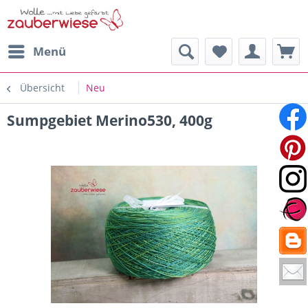
Menü
Übersicht
Neu
Sumpgebiet Merino530, 400g