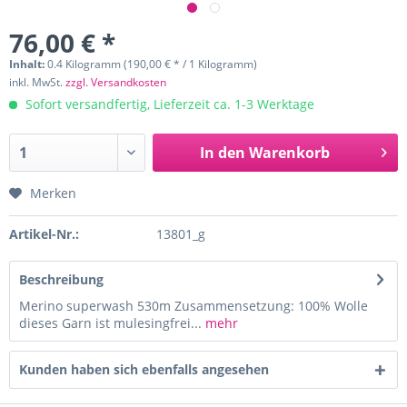
76,00 € *
Inhalt:
0.4 Kilogramm (190,00 € * / 1 Kilogramm)
inkl. MwSt.
zzgl. Versandkosten
Sofort versandfertig, Lieferzeit ca. 1-3 Werktage
In den
Warenkorb
Merken
Artikel-Nr.:
13801_g
Beschreibung
Merino superwash 530m Zusammensetzung: 100% Wolle
dieses Garn ist mulesingfrei...
mehr
Kunden haben sich ebenfalls angesehen