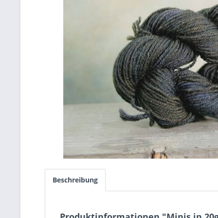
Beschreibung
Produktinformationen "Minis in 20g