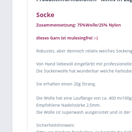
Socke
Zusammensetzung: 75%Wolle/25% Nylon
dieses Garn ist mulesingfrei :-)
Robustes, aber dennoch relativ weiches Sockeng
Von Hand liebevoll eingefärbt mit professionell
Die Sockenwolle hat wunderbar weiche Farbüber
Sie erhalten einen 20g Strang.
Die Wolle hat eine Lauflänge von ca. 400 m/100g
Empfohlene Nadelstärke 2,5mm.
Die Wolle ist superwash ausgerüstet und in de
Sicherheitshinweis: