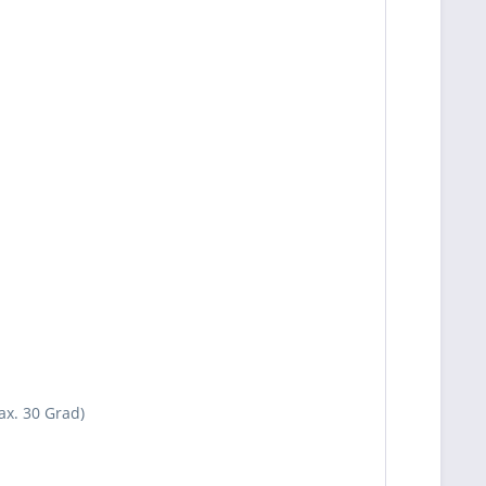
x. 30 Grad)