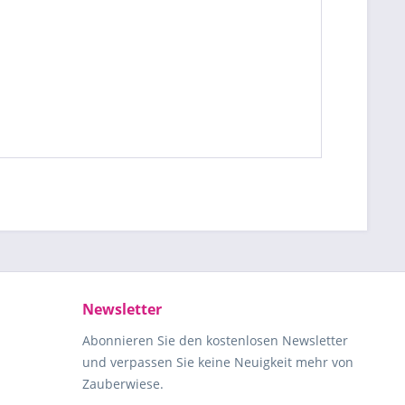
Newsletter
Abonnieren Sie den kostenlosen Newsletter
und verpassen Sie keine Neuigkeit mehr von
Zauberwiese.