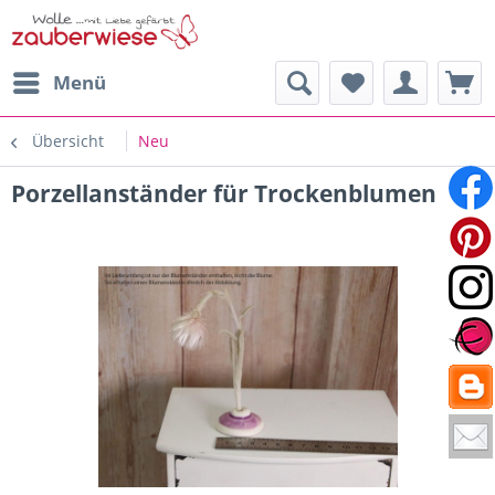
Menü
Übersicht
Neu
Porzellanständer für Trockenblumen