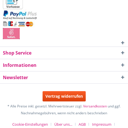
Shop Service
Informationen
Newsletter
Vertrag widerrufen
* Alle Preise inkl. gesetzl. Mehrwertsteuer zzgl.
Versandkosten
und ggf.
Nachnahmegebühren, wenn nicht anders beschrieben
Cookie-Einstellungen
Über uns...
AGB
Impressum