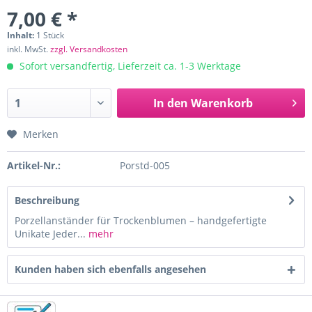
7,00 € *
Inhalt:
1 Stück
inkl. MwSt.
zzgl. Versandkosten
Sofort versandfertig, Lieferzeit ca. 1-3 Werktage
In den
Warenkorb
Merken
Artikel-Nr.:
Porstd-005
Beschreibung
Porzellanständer für Trockenblumen – handgefertigte
Unikate Jeder...
mehr
Kunden haben sich ebenfalls angesehen