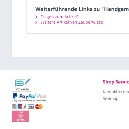
Weiterführende Links zu "Handgema
Fragen zum Artikel?
Weitere Artikel von Zauberwiese
Shop Servi
Kontaktformu
Sitemap