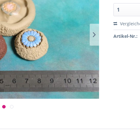
Vergleic
Artikel-Nr.: