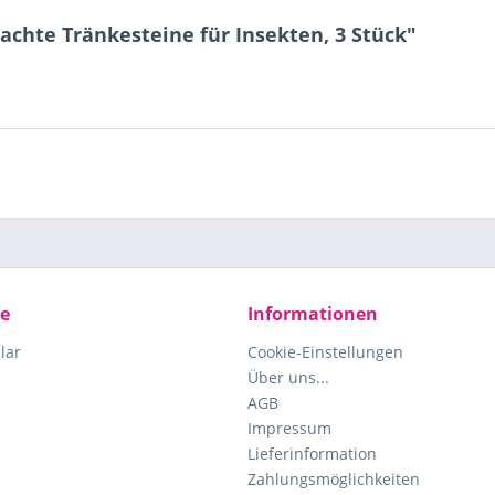
chte Tränkesteine für Insekten, 3 Stück"
ce
Informationen
lar
Cookie-Einstellungen
Über uns...
AGB
Impressum
Lieferinformation
Zahlungsmöglichkeiten