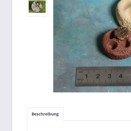
Beschreibung