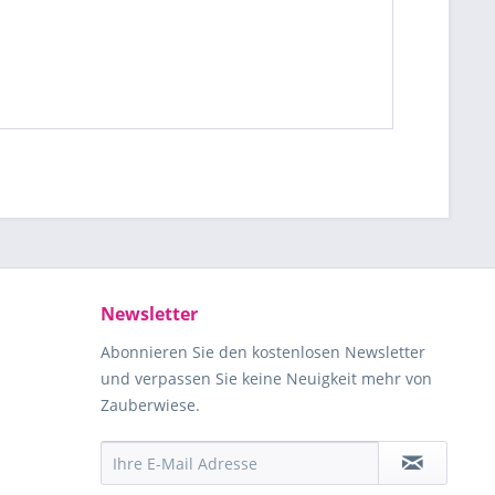
Newsletter
Abonnieren Sie den kostenlosen Newsletter
und verpassen Sie keine Neuigkeit mehr von
Zauberwiese.