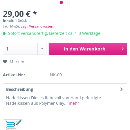
29,00 € *
Inhalt:
1 Stück
inkl. MwSt.
zzgl. Versandkosten
Sofort versandfertig, Lieferzeit ca. 1-3 Werktage
In den
Warenkorb
Merken
Artikel-Nr.:
NK-09
Beschreibung
Nadelkissen Dieses liebevoll von Hand gefertigte
Nadelkissen aus Polymer Clay...
mehr