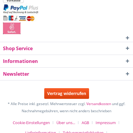
Shop Service
Informationen
Newsletter
Vertrag widerrufen
* Alle Preise inkl. gesetzl. Mehrwertsteuer zzgl.
Versandkosten
und ggf.
Nachnahmegebühren, wenn nicht anders beschrieben
Cookie-Einstellungen
Über uns...
AGB
Impressum
Lieferinformation
Zahlungsmöglichkeiten