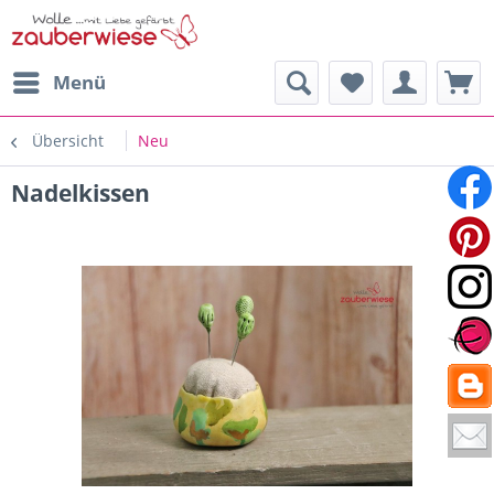
Menü
Übersicht
Neu
Nadelkissen